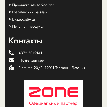
Продвижение веб-сайтов
Графический дизайн
Видеосъёмка
Печатная продукция
Контакты
+372 5019141
info@elizium.ee
Pirita tee 20/2, 12011 Таллинн, Эстония