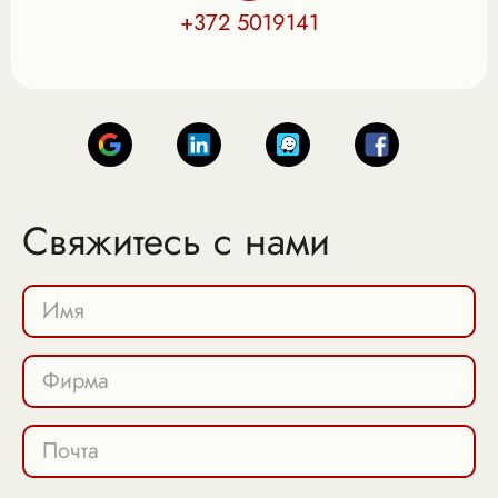
+372 5019141
Свяжитесь с нами