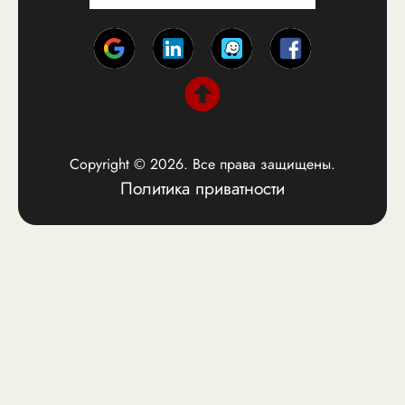
Copyright © 2026. Все права защищены.
Политика приватности