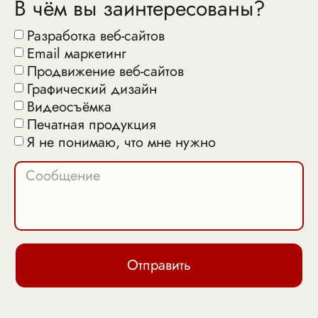
В чём вы заинтересованы?
Разработка веб-сайтов
Email маркетинг
Продвижение веб-сайтов
Графический дизайн
Видеосъёмка
Печатная продукция
Я не понимаю, что мне нужно
Отправить